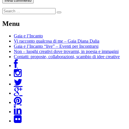
Menu
Gaia e l’Incanto
Vi racconto qualcosa di me – Gaia Diana Dalia
Gaia e l’Incanto “live” – Eventi per Incontrarsi
Non – luoghi creativi dove trovarmi, in poesia e immagini
Contatti: proposte, collaborazioni, scambio di idee creative