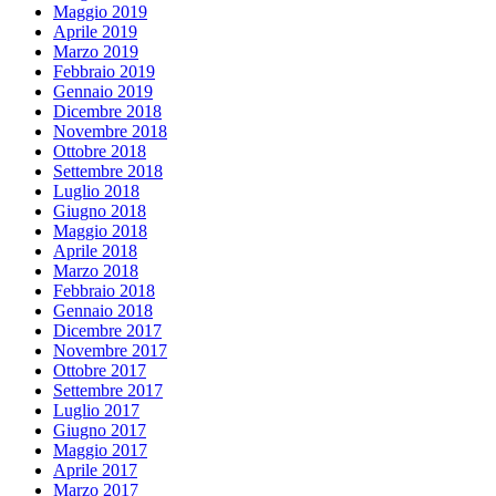
Maggio 2019
Aprile 2019
Marzo 2019
Febbraio 2019
Gennaio 2019
Dicembre 2018
Novembre 2018
Ottobre 2018
Settembre 2018
Luglio 2018
Giugno 2018
Maggio 2018
Aprile 2018
Marzo 2018
Febbraio 2018
Gennaio 2018
Dicembre 2017
Novembre 2017
Ottobre 2017
Settembre 2017
Luglio 2017
Giugno 2017
Maggio 2017
Aprile 2017
Marzo 2017