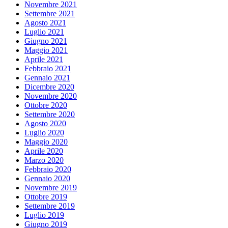
Novembre 2021
Settembre 2021
Agosto 2021
Luglio 2021
Giugno 2021
Maggio 2021
Aprile 2021
Febbraio 2021
Gennaio 2021
Dicembre 2020
Novembre 2020
Ottobre 2020
Settembre 2020
Agosto 2020
Luglio 2020
Maggio 2020
Aprile 2020
Marzo 2020
Febbraio 2020
Gennaio 2020
Novembre 2019
Ottobre 2019
Settembre 2019
Luglio 2019
Giugno 2019