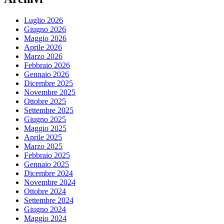
Luglio 2026
Giugno 2026
Maggio 2026
Aprile 2026
Marzo 2026
Febbraio 2026
Gennaio 2026
Dicembre 2025
Novembre 2025
Ottobre 2025
Settembre 2025
Giugno 2025
Maggio 2025
Aprile 2025
Marzo 2025
Febbraio 2025
Gennaio 2025
Dicembre 2024
Novembre 2024
Ottobre 2024
Settembre 2024
Giugno 2024
Maggio 2024