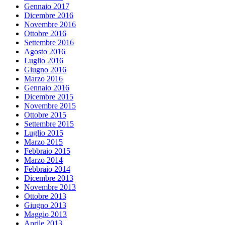
Gennaio 2017
Dicembre 2016
Novembre 2016
Ottobre 2016
Settembre 2016
Agosto 2016
Luglio 2016
Giugno 2016
Marzo 2016
Gennaio 2016
Dicembre 2015
Novembre 2015
Ottobre 2015
Settembre 2015
Luglio 2015
Marzo 2015
Febbraio 2015
Marzo 2014
Febbraio 2014
Dicembre 2013
Novembre 2013
Ottobre 2013
Giugno 2013
Maggio 2013
Aprile 2013