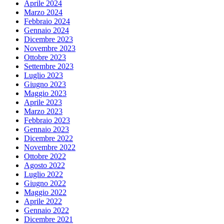
Aprile 2024
Marzo 2024
Febbraio 2024
Gennaio 2024
Dicembre 2023
Novembre 2023
Ottobre 2023
Settembre 2023
Luglio 2023
Giugno 2023
Maggio 2023
Aprile 2023
Marzo 2023
Febbraio 2023
Gennaio 2023
Dicembre 2022
Novembre 2022
Ottobre 2022
Agosto 2022
Luglio 2022
Giugno 2022
Maggio 2022
Aprile 2022
Gennaio 2022
Dicembre 2021