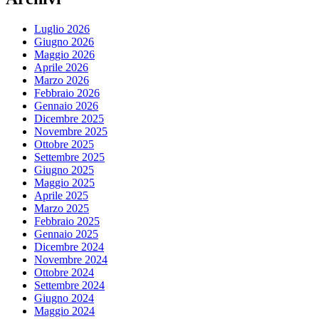
Luglio 2026
Giugno 2026
Maggio 2026
Aprile 2026
Marzo 2026
Febbraio 2026
Gennaio 2026
Dicembre 2025
Novembre 2025
Ottobre 2025
Settembre 2025
Giugno 2025
Maggio 2025
Aprile 2025
Marzo 2025
Febbraio 2025
Gennaio 2025
Dicembre 2024
Novembre 2024
Ottobre 2024
Settembre 2024
Giugno 2024
Maggio 2024