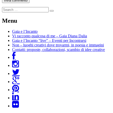
Menu
Gaia e l’Incanto
Vi racconto qualcosa di me – Gaia Diana Dalia
Gaia e l’Incanto “live” – Eventi per Incontrarsi
Non – luoghi creativi dove trovarmi, in poesia e immagini
Contatti: proposte, collaborazioni, scambio di idee creative