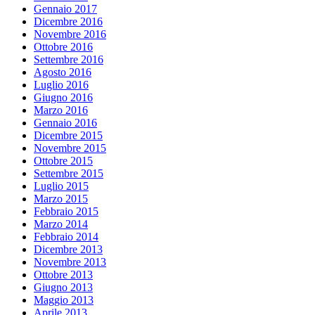
Gennaio 2017
Dicembre 2016
Novembre 2016
Ottobre 2016
Settembre 2016
Agosto 2016
Luglio 2016
Giugno 2016
Marzo 2016
Gennaio 2016
Dicembre 2015
Novembre 2015
Ottobre 2015
Settembre 2015
Luglio 2015
Marzo 2015
Febbraio 2015
Marzo 2014
Febbraio 2014
Dicembre 2013
Novembre 2013
Ottobre 2013
Giugno 2013
Maggio 2013
Aprile 2013