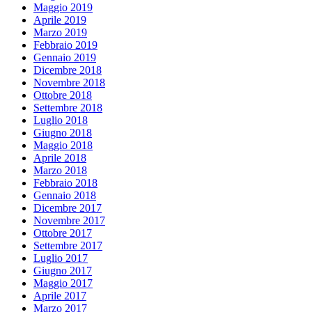
Maggio 2019
Aprile 2019
Marzo 2019
Febbraio 2019
Gennaio 2019
Dicembre 2018
Novembre 2018
Ottobre 2018
Settembre 2018
Luglio 2018
Giugno 2018
Maggio 2018
Aprile 2018
Marzo 2018
Febbraio 2018
Gennaio 2018
Dicembre 2017
Novembre 2017
Ottobre 2017
Settembre 2017
Luglio 2017
Giugno 2017
Maggio 2017
Aprile 2017
Marzo 2017