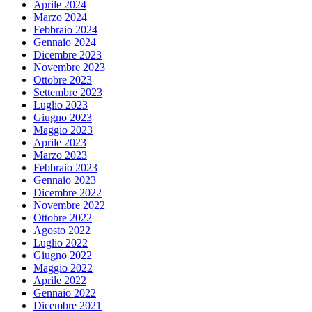
Aprile 2024
Marzo 2024
Febbraio 2024
Gennaio 2024
Dicembre 2023
Novembre 2023
Ottobre 2023
Settembre 2023
Luglio 2023
Giugno 2023
Maggio 2023
Aprile 2023
Marzo 2023
Febbraio 2023
Gennaio 2023
Dicembre 2022
Novembre 2022
Ottobre 2022
Agosto 2022
Luglio 2022
Giugno 2022
Maggio 2022
Aprile 2022
Gennaio 2022
Dicembre 2021