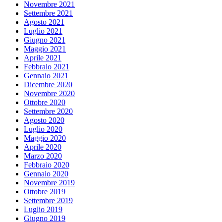
Novembre 2021
Settembre 2021
Agosto 2021
Luglio 2021
Giugno 2021
Maggio 2021
Aprile 2021
Febbraio 2021
Gennaio 2021
Dicembre 2020
Novembre 2020
Ottobre 2020
Settembre 2020
Agosto 2020
Luglio 2020
Maggio 2020
Aprile 2020
Marzo 2020
Febbraio 2020
Gennaio 2020
Novembre 2019
Ottobre 2019
Settembre 2019
Luglio 2019
Giugno 2019