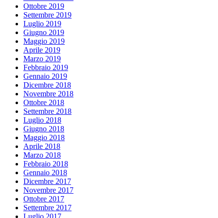
Ottobre 2019
Settembre 2019
Luglio 2019
Giugno 2019
Maggio 2019
Aprile 2019
Marzo 2019
Febbraio 2019
Gennaio 2019
Dicembre 2018
Novembre 2018
Ottobre 2018
Settembre 2018
Luglio 2018
Giugno 2018
Maggio 2018
Aprile 2018
Marzo 2018
Febbraio 2018
Gennaio 2018
Dicembre 2017
Novembre 2017
Ottobre 2017
Settembre 2017
Luglio 2017