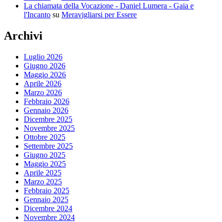
La chiamata della Vocazione - Daniel Lumera - Gaia e
l'Incanto
su
Meravigliarsi per Essere
Archivi
Luglio 2026
Giugno 2026
Maggio 2026
Aprile 2026
Marzo 2026
Febbraio 2026
Gennaio 2026
Dicembre 2025
Novembre 2025
Ottobre 2025
Settembre 2025
Giugno 2025
Maggio 2025
Aprile 2025
Marzo 2025
Febbraio 2025
Gennaio 2025
Dicembre 2024
Novembre 2024