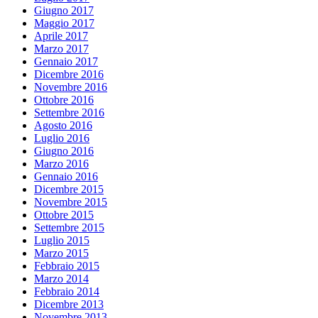
Giugno 2017
Maggio 2017
Aprile 2017
Marzo 2017
Gennaio 2017
Dicembre 2016
Novembre 2016
Ottobre 2016
Settembre 2016
Agosto 2016
Luglio 2016
Giugno 2016
Marzo 2016
Gennaio 2016
Dicembre 2015
Novembre 2015
Ottobre 2015
Settembre 2015
Luglio 2015
Marzo 2015
Febbraio 2015
Marzo 2014
Febbraio 2014
Dicembre 2013
Novembre 2013