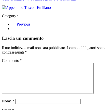
Category :
← Previous
Lascia un commento
Il tuo indirizzo email non sarà pubblicato.
I campi obbligatori sono
contrassegnati
*
Commento
*
Nome
*