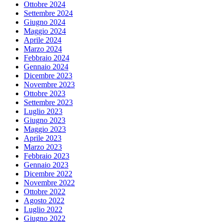
Ottobre 2024
Settembre 2024
Giugno 2024
Maggio 2024
Aprile 2024
Marzo 2024
Febbraio 2024
Gennaio 2024
Dicembre 2023
Novembre 2023
Ottobre 2023
Settembre 2023
Luglio 2023
Giugno 2023
Maggio 2023
Aprile 2023
Marzo 2023
Febbraio 2023
Gennaio 2023
Dicembre 2022
Novembre 2022
Ottobre 2022
Agosto 2022
Luglio 2022
Giugno 2022