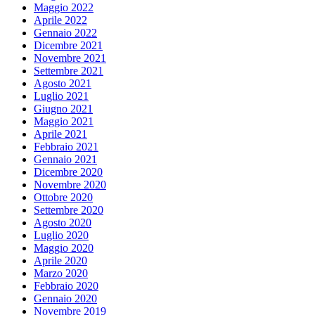
Maggio 2022
Aprile 2022
Gennaio 2022
Dicembre 2021
Novembre 2021
Settembre 2021
Agosto 2021
Luglio 2021
Giugno 2021
Maggio 2021
Aprile 2021
Febbraio 2021
Gennaio 2021
Dicembre 2020
Novembre 2020
Ottobre 2020
Settembre 2020
Agosto 2020
Luglio 2020
Maggio 2020
Aprile 2020
Marzo 2020
Febbraio 2020
Gennaio 2020
Novembre 2019