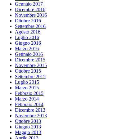
Gennaio 2017
Dicembre 2016
Novembre 2016
Ottobre 2016
Settembre 2016
Agosto 2016
Luglio 2016
Giugno 2016
Marzo 2016
Gennaio 2016
Dicembre 2015
Novembre 2015
Ottobre 2015
Settembre 2015
Luglio 2015
Marzo 2015
Febbraio 2015
Marzo 2014
Febbraio 2014
Dicembre 2013
Novembre 2013
Ottobre 2013
Giugno 2013
Maggio 2013
Aprile 2013