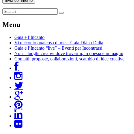
Menu
Gaia e l’Incanto
Vi racconto qualcosa di me – Gaia Diana Dalia
Gaia e l’Incanto “live” – Eventi per Incontrarsi
Non – luoghi creativi dove trovarmi, in poesia e immagini
Contatti: proposte, collaborazioni, scambio di idee creative