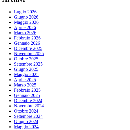
Luglio 2026
Giugno 2026
Maggio 2026
Aprile 2026
Marzo 2026
Febbraio 2026
Gennaio 2026
Dicembre 2025
Novembre 2025
Ottobre 2025
Settembre 2025
Giugno 2025
Maggio 2025
Aprile 2025
Marzo 2025
Febbraio 2025
Gennaio 2025
Dicembre 2024
Novembre 2024
Ottobre 2024
Settembre 2024
Giugno 2024
Maggio 2024