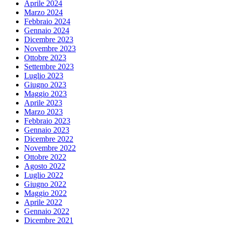
Aprile 2024
Marzo 2024
Febbraio 2024
Gennaio 2024
Dicembre 2023
Novembre 2023
Ottobre 2023
Settembre 2023
Luglio 2023
Giugno 2023
Maggio 2023
Aprile 2023
Marzo 2023
Febbraio 2023
Gennaio 2023
Dicembre 2022
Novembre 2022
Ottobre 2022
Agosto 2022
Luglio 2022
Giugno 2022
Maggio 2022
Aprile 2022
Gennaio 2022
Dicembre 2021