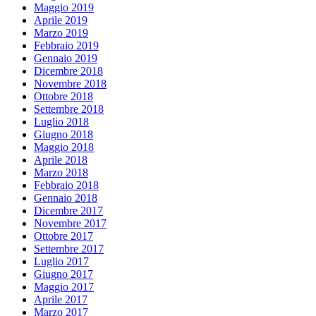
Maggio 2019
Aprile 2019
Marzo 2019
Febbraio 2019
Gennaio 2019
Dicembre 2018
Novembre 2018
Ottobre 2018
Settembre 2018
Luglio 2018
Giugno 2018
Maggio 2018
Aprile 2018
Marzo 2018
Febbraio 2018
Gennaio 2018
Dicembre 2017
Novembre 2017
Ottobre 2017
Settembre 2017
Luglio 2017
Giugno 2017
Maggio 2017
Aprile 2017
Marzo 2017