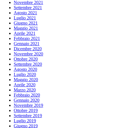
Novembre 2021
Settembre 2021
Agosto 2021
Luglio 2021
Giugno 2021
Maggio 2021
Aprile 2021
Febbraio 2021
Gennaio 2021
Dicembre 2020
Novembre 2020
Ottobre 2020
Settembre 2020
Agosto 2020
Luglio 2020
Maggio 2020
Aprile 2020
Marzo 2020
Febbraio 2020
Gennaio 2020
Novembre 2019
Ottobre 2019
Settembre 2019
Luglio 2019
Giugno 2019