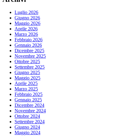
Luglio 2026
Giugno 2026
Maggio 2026
Aprile 2026
Marzo 2026
Febbraio 2026
Gennaio 2026
Dicembre 2025
Novembre 2025
Ottobre 2025
Settembre 2025
Giugno 2025
Maggio 2025
Aprile 2025
Marzo 2025
Febbraio 2025
Gennaio 2025
Dicembre 2024
Novembre 2024
Ottobre 2024
Settembre 2024
Giugno 2024
Maggio 2024