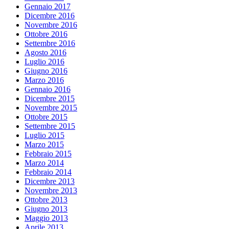
Gennaio 2017
Dicembre 2016
Novembre 2016
Ottobre 2016
Settembre 2016
Agosto 2016
Luglio 2016
Giugno 2016
Marzo 2016
Gennaio 2016
Dicembre 2015
Novembre 2015
Ottobre 2015
Settembre 2015
Luglio 2015
Marzo 2015
Febbraio 2015
Marzo 2014
Febbraio 2014
Dicembre 2013
Novembre 2013
Ottobre 2013
Giugno 2013
Maggio 2013
Aprile 2013