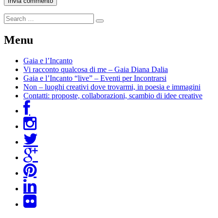
Menu
Gaia e l’Incanto
Vi racconto qualcosa di me – Gaia Diana Dalia
Gaia e l’Incanto “live” – Eventi per Incontrarsi
Non – luoghi creativi dove trovarmi, in poesia e immagini
Contatti: proposte, collaborazioni, scambio di idee creative