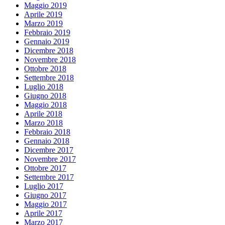
Maggio 2019
Aprile 2019
Marzo 2019
Febbraio 2019
Gennaio 2019
Dicembre 2018
Novembre 2018
Ottobre 2018
Settembre 2018
Luglio 2018
Giugno 2018
Maggio 2018
Aprile 2018
Marzo 2018
Febbraio 2018
Gennaio 2018
Dicembre 2017
Novembre 2017
Ottobre 2017
Settembre 2017
Luglio 2017
Giugno 2017
Maggio 2017
Aprile 2017
Marzo 2017