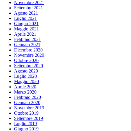
Novembre 2021
Settembre 2021
Agosto 2021
Luglio 2021
Giugno 2021
Maggio 2021
Aprile 2021
Febbraio 2021
Gennaio 2021
Dicembre 2020
Novembre 2020
Ottobre 2020
Settembre 2020
Agosto 2020
Luglio 2020
Maggio 2020
Aprile 2020
Marzo 2020
Febbraio 2020
Gennaio 2020
Novembre 2019
Ottobre 2019
Settembre 2019
Luglio 2019
Giugno 2019