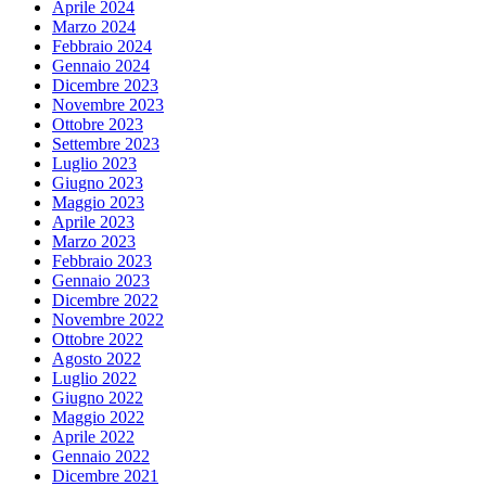
Aprile 2024
Marzo 2024
Febbraio 2024
Gennaio 2024
Dicembre 2023
Novembre 2023
Ottobre 2023
Settembre 2023
Luglio 2023
Giugno 2023
Maggio 2023
Aprile 2023
Marzo 2023
Febbraio 2023
Gennaio 2023
Dicembre 2022
Novembre 2022
Ottobre 2022
Agosto 2022
Luglio 2022
Giugno 2022
Maggio 2022
Aprile 2022
Gennaio 2022
Dicembre 2021