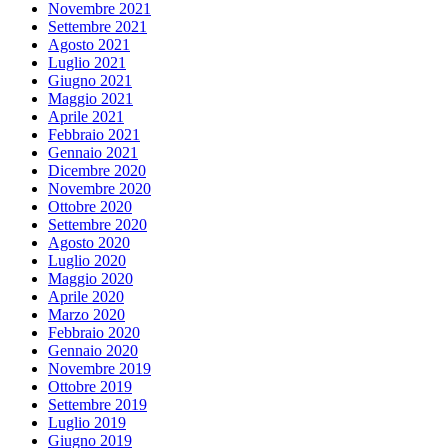
Novembre 2021
Settembre 2021
Agosto 2021
Luglio 2021
Giugno 2021
Maggio 2021
Aprile 2021
Febbraio 2021
Gennaio 2021
Dicembre 2020
Novembre 2020
Ottobre 2020
Settembre 2020
Agosto 2020
Luglio 2020
Maggio 2020
Aprile 2020
Marzo 2020
Febbraio 2020
Gennaio 2020
Novembre 2019
Ottobre 2019
Settembre 2019
Luglio 2019
Giugno 2019