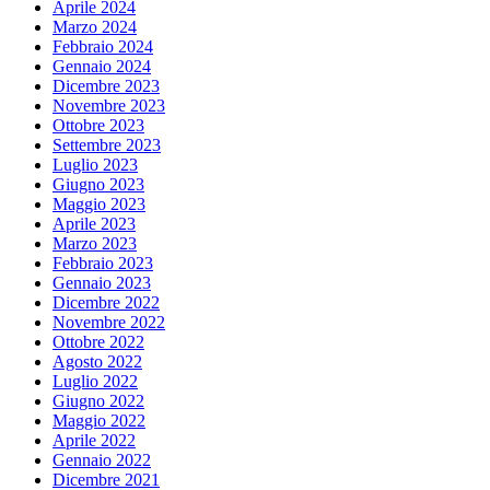
Aprile 2024
Marzo 2024
Febbraio 2024
Gennaio 2024
Dicembre 2023
Novembre 2023
Ottobre 2023
Settembre 2023
Luglio 2023
Giugno 2023
Maggio 2023
Aprile 2023
Marzo 2023
Febbraio 2023
Gennaio 2023
Dicembre 2022
Novembre 2022
Ottobre 2022
Agosto 2022
Luglio 2022
Giugno 2022
Maggio 2022
Aprile 2022
Gennaio 2022
Dicembre 2021