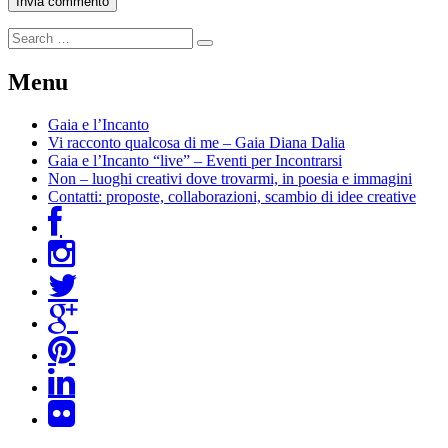
Menu
Gaia e l’Incanto
Vi racconto qualcosa di me – Gaia Diana Dalia
Gaia e l’Incanto “live” – Eventi per Incontrarsi
Non – luoghi creativi dove trovarmi, in poesia e immagini
Contatti: proposte, collaborazioni, scambio di idee creative