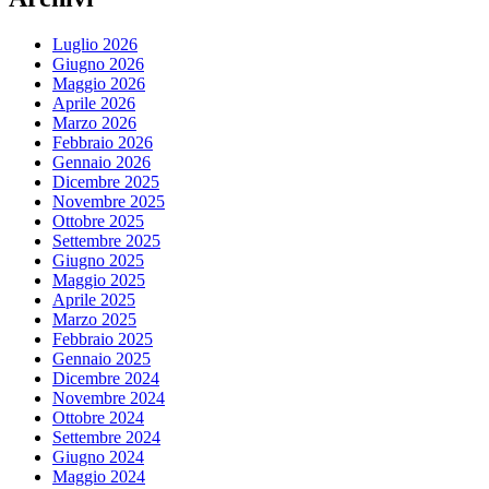
Luglio 2026
Giugno 2026
Maggio 2026
Aprile 2026
Marzo 2026
Febbraio 2026
Gennaio 2026
Dicembre 2025
Novembre 2025
Ottobre 2025
Settembre 2025
Giugno 2025
Maggio 2025
Aprile 2025
Marzo 2025
Febbraio 2025
Gennaio 2025
Dicembre 2024
Novembre 2024
Ottobre 2024
Settembre 2024
Giugno 2024
Maggio 2024