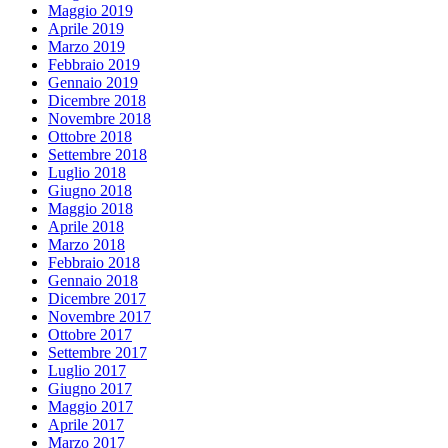
Maggio 2019
Aprile 2019
Marzo 2019
Febbraio 2019
Gennaio 2019
Dicembre 2018
Novembre 2018
Ottobre 2018
Settembre 2018
Luglio 2018
Giugno 2018
Maggio 2018
Aprile 2018
Marzo 2018
Febbraio 2018
Gennaio 2018
Dicembre 2017
Novembre 2017
Ottobre 2017
Settembre 2017
Luglio 2017
Giugno 2017
Maggio 2017
Aprile 2017
Marzo 2017