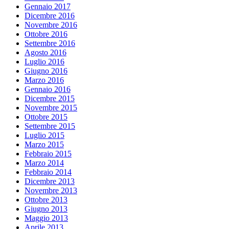
Gennaio 2017
Dicembre 2016
Novembre 2016
Ottobre 2016
Settembre 2016
Agosto 2016
Luglio 2016
Giugno 2016
Marzo 2016
Gennaio 2016
Dicembre 2015
Novembre 2015
Ottobre 2015
Settembre 2015
Luglio 2015
Marzo 2015
Febbraio 2015
Marzo 2014
Febbraio 2014
Dicembre 2013
Novembre 2013
Ottobre 2013
Giugno 2013
Maggio 2013
Aprile 2013