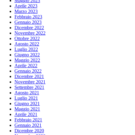
Maggio 2023
Aprile 2023
Marzo 2023
Febbraio 2023
Gennaio 2023
Dicembre 2022
Novembre 2022
Ottobre 2022
Agosto 2022
Luglio 2022
Giugno 2022
Maggio 2022
Aprile 2022
Gennaio 2022
Dicembre 2021
Novembre 2021
Settembre 2021
Agosto 2021
Luglio 2021
Giugno 2021
Maggio 2021
Aprile 2021
Febbraio 2021
Gennaio 2021
Dicembre 2020