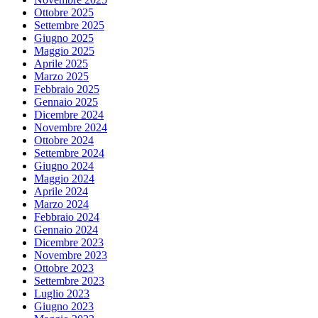
Ottobre 2025
Settembre 2025
Giugno 2025
Maggio 2025
Aprile 2025
Marzo 2025
Febbraio 2025
Gennaio 2025
Dicembre 2024
Novembre 2024
Ottobre 2024
Settembre 2024
Giugno 2024
Maggio 2024
Aprile 2024
Marzo 2024
Febbraio 2024
Gennaio 2024
Dicembre 2023
Novembre 2023
Ottobre 2023
Settembre 2023
Luglio 2023
Giugno 2023