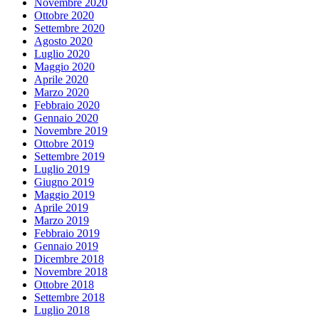
Novembre 2020
Ottobre 2020
Settembre 2020
Agosto 2020
Luglio 2020
Maggio 2020
Aprile 2020
Marzo 2020
Febbraio 2020
Gennaio 2020
Novembre 2019
Ottobre 2019
Settembre 2019
Luglio 2019
Giugno 2019
Maggio 2019
Aprile 2019
Marzo 2019
Febbraio 2019
Gennaio 2019
Dicembre 2018
Novembre 2018
Ottobre 2018
Settembre 2018
Luglio 2018