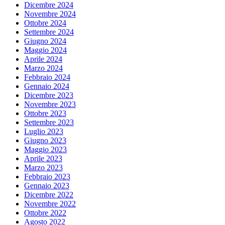
Dicembre 2024
Novembre 2024
Ottobre 2024
Settembre 2024
Giugno 2024
Maggio 2024
Aprile 2024
Marzo 2024
Febbraio 2024
Gennaio 2024
Dicembre 2023
Novembre 2023
Ottobre 2023
Settembre 2023
Luglio 2023
Giugno 2023
Maggio 2023
Aprile 2023
Marzo 2023
Febbraio 2023
Gennaio 2023
Dicembre 2022
Novembre 2022
Ottobre 2022
Agosto 2022