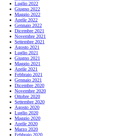
Luglio 2022
Giugno 2022
Maggio 2022
Aprile 2022
Gennaio 2022
Dicembre 2021
Novembre 2021
Settembre 2021
Agosto 2021
Luglio 2021
Giugno 2021
Maggio 2021
Aprile 2021
Febbraio 2021
Gennaio 2021
Dicembre 2020
Novembre 2020
Ottobre 2020
Settembre 2020
Agosto 2020
Luglio 2020
Maggio 2020
Aprile 2020
Marzo 2020
Febbraio 2020