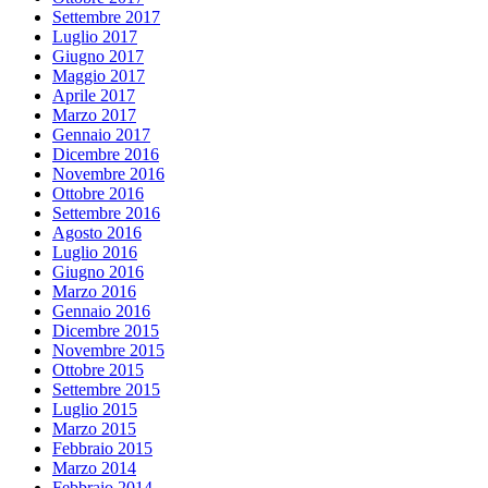
Settembre 2017
Luglio 2017
Giugno 2017
Maggio 2017
Aprile 2017
Marzo 2017
Gennaio 2017
Dicembre 2016
Novembre 2016
Ottobre 2016
Settembre 2016
Agosto 2016
Luglio 2016
Giugno 2016
Marzo 2016
Gennaio 2016
Dicembre 2015
Novembre 2015
Ottobre 2015
Settembre 2015
Luglio 2015
Marzo 2015
Febbraio 2015
Marzo 2014
Febbraio 2014