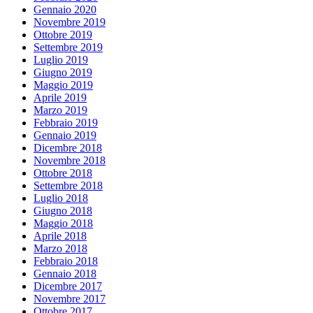
Gennaio 2020
Novembre 2019
Ottobre 2019
Settembre 2019
Luglio 2019
Giugno 2019
Maggio 2019
Aprile 2019
Marzo 2019
Febbraio 2019
Gennaio 2019
Dicembre 2018
Novembre 2018
Ottobre 2018
Settembre 2018
Luglio 2018
Giugno 2018
Maggio 2018
Aprile 2018
Marzo 2018
Febbraio 2018
Gennaio 2018
Dicembre 2017
Novembre 2017
Ottobre 2017