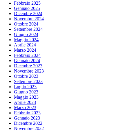
Febbraio 2025
Gennaio 2025
Dicembre 2024
Novembre 2024
Ottobre 2024
Settembre 2024
Giugno 2024
Maggio 2024
Aprile 2024
Marzo 2024
Febbraio 2024
Gennaio 2024
Dicembre 2023
Novembre 2023
Ottobre 2023
Settembre 2023
Luglio 2023
Giugno 2023
Maggio 2023
Aprile 2023
Marzo 2023
Febbraio 2023
Gennaio 2023
Dicembre 2022
Novembre 2022