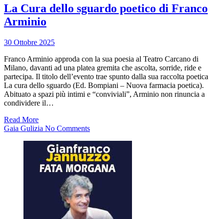
La Cura dello sguardo poetico di Franco
Arminio
30 Ottobre 2025
Franco Arminio approda con la sua poesia al Teatro Carcano di
Milano, davanti ad una platea gremita che ascolta, sorride, ride e
partecipa. Il titolo dell’evento trae spunto dalla sua raccolta poetica
La cura dello sguardo (Ed. Bompiani – Nuova farmacia poetica).
Abituato a spazi più intimi e “conviviali”, Arminio non rinuncia a
condividere il…
Read More
Gaia Gulizia
No Comments