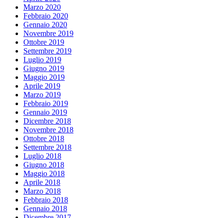
Marzo 2020
Febbraio 2020
Gennaio 2020
Novembre 2019
Ottobre 2019
Settembre 2019
Luglio 2019
Giugno 2019
Maggio 2019
Aprile 2019
Marzo 2019
Febbraio 2019
Gennaio 2019
Dicembre 2018
Novembre 2018
Ottobre 2018
Settembre 2018
Luglio 2018
Giugno 2018
Maggio 2018
Aprile 2018
Marzo 2018
Febbraio 2018
Gennaio 2018
Dicembre 2017