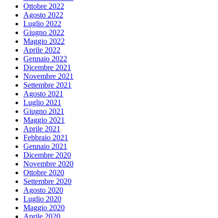
Ottobre 2022
Agosto 2022
Luglio 2022
Giugno 2022
Maggio 2022
Aprile 2022
Gennaio 2022
Dicembre 2021
Novembre 2021
Settembre 2021
Agosto 2021
Luglio 2021
Giugno 2021
Maggio 2021
Aprile 2021
Febbraio 2021
Gennaio 2021
Dicembre 2020
Novembre 2020
Ottobre 2020
Settembre 2020
Agosto 2020
Luglio 2020
Maggio 2020
Aprile 2020