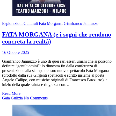
Esplorazioni Culturali
Fata Morgana
,
Gianfranco Jannuzzo
FATA MORGANA (e i sogni che rendono
concreta la realtà)
16 Ottobre 2025
Gianfranco Jannuzzo è uno di quei rari esseri umani che si possono
definire “gentiluomini”: lo dimostra fin dalla conferenza di
presentazione alla stampa del suo nuovo spettacolo Fata Morgana
(prodotto dalla sua Girgenti spettacoli e scritto insieme al poeta
Angelo Callipo, con musiche originali di Francesco Buzzurro), a
inizio della quale saluta e ringrazia con…
Read More
Gaia Gulizia
No Comments