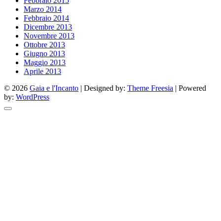
Febbraio 2015
Marzo 2014
Febbraio 2014
Dicembre 2013
Novembre 2013
Ottobre 2013
Giugno 2013
Maggio 2013
Aprile 2013
© 2026
Gaia e l'Incanto
| Designed by:
Theme Freesia
| Powered
by:
WordPress