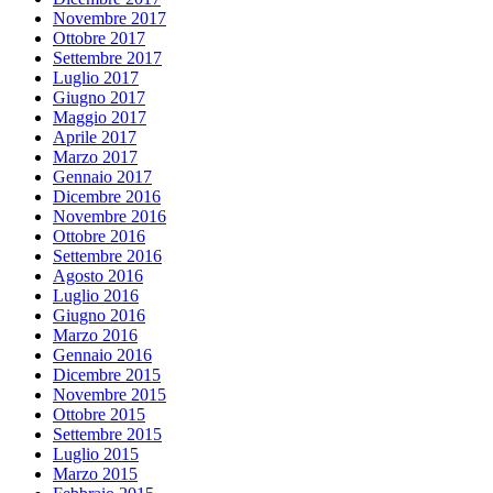
Novembre 2017
Ottobre 2017
Settembre 2017
Luglio 2017
Giugno 2017
Maggio 2017
Aprile 2017
Marzo 2017
Gennaio 2017
Dicembre 2016
Novembre 2016
Ottobre 2016
Settembre 2016
Agosto 2016
Luglio 2016
Giugno 2016
Marzo 2016
Gennaio 2016
Dicembre 2015
Novembre 2015
Ottobre 2015
Settembre 2015
Luglio 2015
Marzo 2015