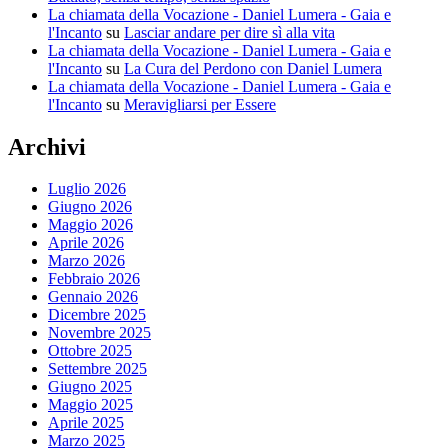
La chiamata della Vocazione - Daniel Lumera - Gaia e
l'Incanto
su
Lasciar andare per dire sì alla vita
La chiamata della Vocazione - Daniel Lumera - Gaia e
l'Incanto
su
La Cura del Perdono con Daniel Lumera
La chiamata della Vocazione - Daniel Lumera - Gaia e
l'Incanto
su
Meravigliarsi per Essere
Archivi
Luglio 2026
Giugno 2026
Maggio 2026
Aprile 2026
Marzo 2026
Febbraio 2026
Gennaio 2026
Dicembre 2025
Novembre 2025
Ottobre 2025
Settembre 2025
Giugno 2025
Maggio 2025
Aprile 2025
Marzo 2025