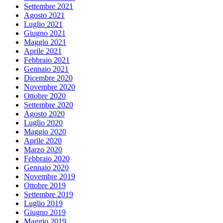
Settembre 2021
Agosto 2021
Luglio 2021
Giugno 2021
Maggio 2021
Aprile 2021
Febbraio 2021
Gennaio 2021
Dicembre 2020
Novembre 2020
Ottobre 2020
Settembre 2020
Agosto 2020
Luglio 2020
Maggio 2020
Aprile 2020
Marzo 2020
Febbraio 2020
Gennaio 2020
Novembre 2019
Ottobre 2019
Settembre 2019
Luglio 2019
Giugno 2019
Maggio 2019