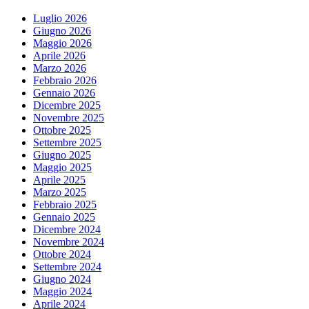
Luglio 2026
Giugno 2026
Maggio 2026
Aprile 2026
Marzo 2026
Febbraio 2026
Gennaio 2026
Dicembre 2025
Novembre 2025
Ottobre 2025
Settembre 2025
Giugno 2025
Maggio 2025
Aprile 2025
Marzo 2025
Febbraio 2025
Gennaio 2025
Dicembre 2024
Novembre 2024
Ottobre 2024
Settembre 2024
Giugno 2024
Maggio 2024
Aprile 2024