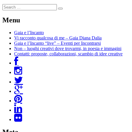
Menu
Gaia e l’Incanto
Vi racconto qualcosa di me – Gaia Diana Dalia
Gaia e l’Incanto “live” – Eventi per Incontrarsi
Non – luoghi creativi dove trovarmi, in poesia e immagini
Contatti: proposte, collaborazioni, scambio di idee creative