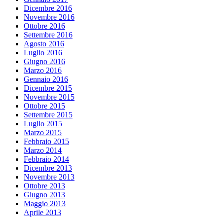
Dicembre 2016
Novembre 2016
Ottobre 2016
Settembre 2016
Agosto 2016
Luglio 2016
Giugno 2016
Marzo 2016
Gennaio 2016
Dicembre 2015
Novembre 2015
Ottobre 2015
Settembre 2015
Luglio 2015
Marzo 2015
Febbraio 2015
Marzo 2014
Febbraio 2014
Dicembre 2013
Novembre 2013
Ottobre 2013
Giugno 2013
Maggio 2013
Aprile 2013