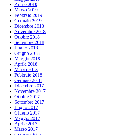
Aprile 2019
Marzo 2019
Febbraio 2019
Gennaio 2019
Dicembre 2018
Novembre 2018
Ottobre 2018
Settembre 2018
Luglio 2018
Giugno 2018
Maggio 2018
Aprile 2018
Marzo 2018
Febbraio 2018
Gennaio 2018
Dicembre 2017
Novembre 2017
Ottobre 2017
Settembre 2017
Luglio 2017
Giugno 2017
Maggio 2017
Aprile 2017
Marzo 2017
Gennaio 2017