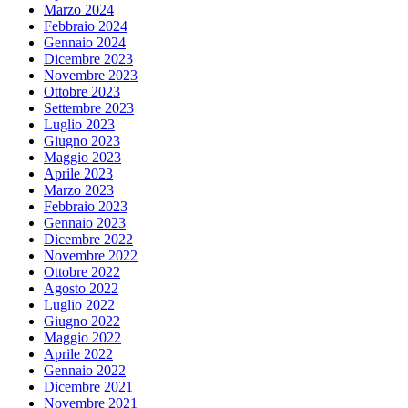
Marzo 2024
Febbraio 2024
Gennaio 2024
Dicembre 2023
Novembre 2023
Ottobre 2023
Settembre 2023
Luglio 2023
Giugno 2023
Maggio 2023
Aprile 2023
Marzo 2023
Febbraio 2023
Gennaio 2023
Dicembre 2022
Novembre 2022
Ottobre 2022
Agosto 2022
Luglio 2022
Giugno 2022
Maggio 2022
Aprile 2022
Gennaio 2022
Dicembre 2021
Novembre 2021