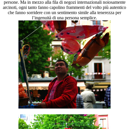
persone. Ma in mezzo alla fila di negozi internazionali noiosamente
arcinoti, ogni tanto fanno capolino frammenti del volto più autentico
che fanno sorridere con un sentimento simile alla tenerezza per
l’ingenuità di una persona semplice.