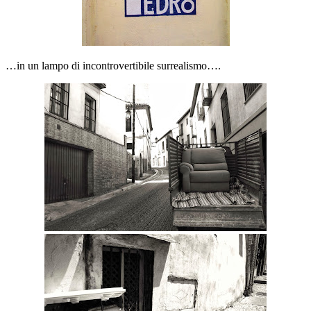
…in un lampo di incontrovertibile surrealismo….