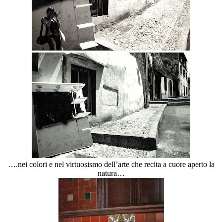
….nei colori e nel virtuosismo dell’arte che recita a cuore aperto la
natura…