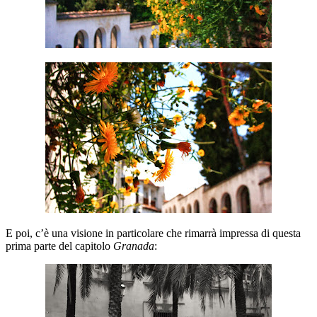
E poi, c’è una visione in particolare che rimarrà impressa di questa
prima parte del capitolo
Granada
: