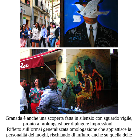
Granada è anche una scoperta fatta in silenzio con sguardo vigile,
pronto a prolungarsi per dipingere impressioni.
Rifletto sull’ormai generalizzata omologazione che appiattisce la
personalità dei luoghi, rischiando di influire anche su quella delle