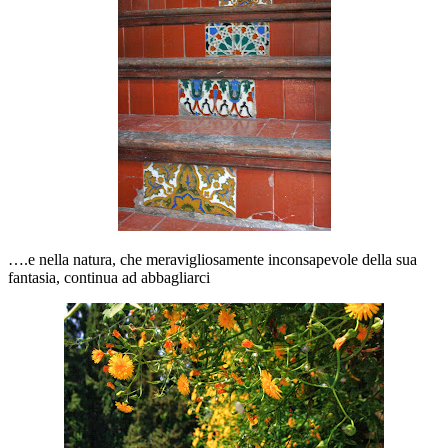
….e nella natura, che meravigliosamente inconsapevole della sua
fantasia, continua ad abbagliarci