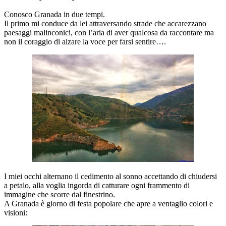
Conosco Granada in due tempi.
Il primo mi conduce da lei attraversando strade che accarezzano
paesaggi malinconici, con l’aria di aver qualcosa da raccontare ma
non il coraggio di alzare la voce per farsi sentire….
I miei occhi alternano il cedimento al sonno accettando di chiudersi
a petalo, alla voglia ingorda di catturare ogni frammento di
immagine che scorre dal finestrino.
A Granada è giorno di festa popolare che apre a ventaglio colori e
visioni: