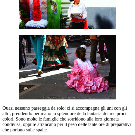
Quasi nessuno passeggia da solo: ci si accompagna gli uni con gli
altri, prendendo per mano lo splendore della fantasia dei reciproci
colori. Sono molte le famiglie che sorridono alla loro giornata
condivisa, oppure arrancano per il peso delle tante ore di preparativi
che portano sulle spalle.