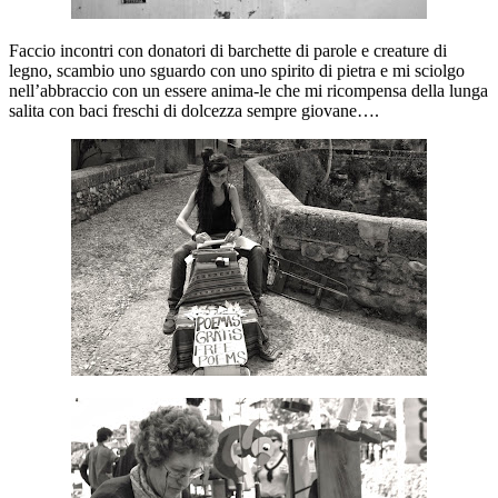
Faccio incontri con donatori di barchette di parole e creature di
legno, scambio uno sguardo con uno spirito di pietra e mi sciolgo
nell’abbraccio con un essere anima-le che mi ricompensa della lunga
salita con baci freschi di dolcezza sempre giovane….