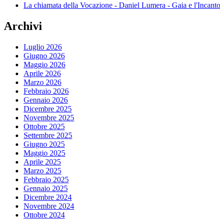
La chiamata della Vocazione - Daniel Lumera - Gaia e l'Incant
Archivi
Luglio 2026
Giugno 2026
Maggio 2026
Aprile 2026
Marzo 2026
Febbraio 2026
Gennaio 2026
Dicembre 2025
Novembre 2025
Ottobre 2025
Settembre 2025
Giugno 2025
Maggio 2025
Aprile 2025
Marzo 2025
Febbraio 2025
Gennaio 2025
Dicembre 2024
Novembre 2024
Ottobre 2024