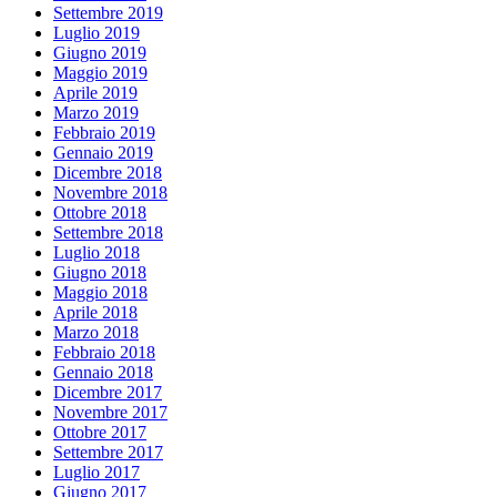
Settembre 2019
Luglio 2019
Giugno 2019
Maggio 2019
Aprile 2019
Marzo 2019
Febbraio 2019
Gennaio 2019
Dicembre 2018
Novembre 2018
Ottobre 2018
Settembre 2018
Luglio 2018
Giugno 2018
Maggio 2018
Aprile 2018
Marzo 2018
Febbraio 2018
Gennaio 2018
Dicembre 2017
Novembre 2017
Ottobre 2017
Settembre 2017
Luglio 2017
Giugno 2017