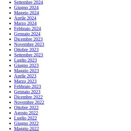
Settembre 2024
Giugno 2024
Maggio 2024
Aprile 2024
Marzo 2024
Febbraio 2024
Gennaio 2024
Dicembre 2023
Novembre 2023
Ottobre 2023
Settembre 2023
Luglio 2023
Giugno 2023
Maggio 2023
Aprile 2023
Marzo 2023
Febbraio 2023
Gennaio 2023
Dicembre 2022
Novembre 2022
Ottobre 2022
Agosto 2022
Luglio 2022
Giugno 2022
Maggio 2022