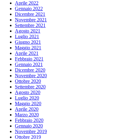
Aprile 2022
Gennaio 2022
Dicembre 2021
Novembre 2021
Settembre 2021
Agosto 2021
Luglio 2021
Giugno 2021
Maggio 2021
Aprile 2021
Febbraio 2021
Gennaio 2021
Dicembre 2020
Novembre 2020
Ottobre 2020
Settembre 2020
Agosto 2020
Luglio 2020
Maggio 2020
Aprile 2020
Marzo 2020
Febbraio 2020
Gennaio 2020
Novembre 2019
Ottobre 2019