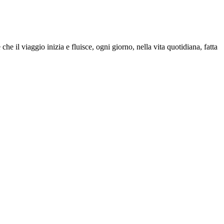
 il viaggio inizia e fluisce, ogni giorno, nella vita quotidiana, fatta